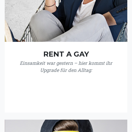
RENT A GAY
Einsamkeit war gestern – hier kommt ihr
Upgrade für den Alltag: