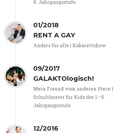
8. Jahrgangsstufe
01/2018
RENT A GAY
Anders für alle | Kabarettshow
09/2017
GALAKTOlogisch!
Mein Freund vom anderen Stern |
Schultheater für Kids der 1.–5.
Jahrgangsstufe
12/2016