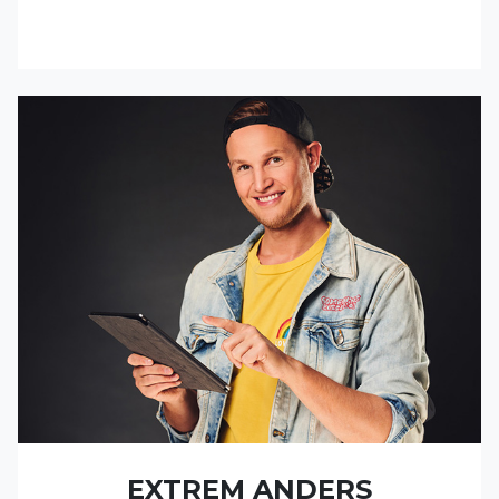
EXTREM ANDERS