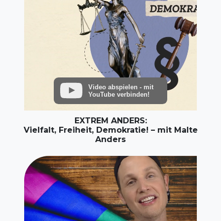
Video abspielen - mit
YouTube verbinden!
EXTREM ANDERS:
Vielfalt, Freiheit, Demokratie! – mit Malte
Anders