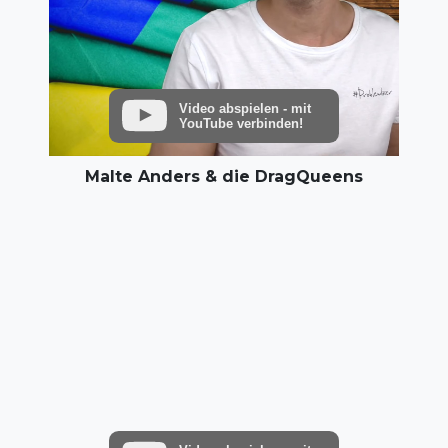
Video abspielen - mit
YouTube verbinden!
Malte Anders & die DragQueens