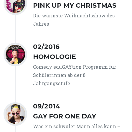
PINK UP MY CHRISTMAS
Die wärmste Weihnachtsshow des
Jahres
02/2016
HOMOLOGIE
Comedy eduGAYtion Programm für
Schüler:innen ab der 8.
Jahrgangsstufe
09/2014
GAY FOR ONE DAY
Was ein schwuler Mann alles kann –