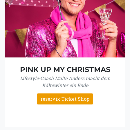
PINK UP MY CHRISTMAS
Lifestyle-Coach Malte Anders macht dem
Kältewinter ein Ende
reservix Ticket Shop