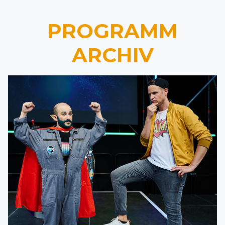
PROGRAMM
ARCHIV