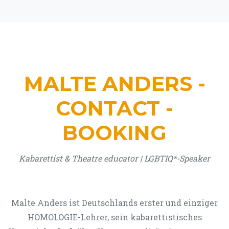
MALTE ANDERS -
CONTACT -
BOOKING
Kabarettist & Theatre educator | LGBTIQ*-Speaker
Malte Anders ist Deutschlands erster und einziger
HOMOLOGIE-Lehrer, sein kabarettistisches