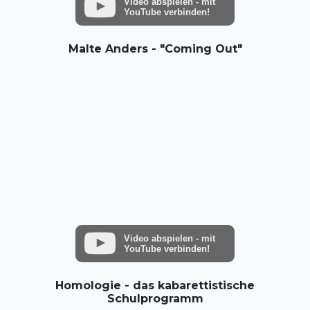
Video abspielen - mit
YouTube verbinden!
Malte Anders - "Coming Out"
Video abspielen - mit
YouTube verbinden!
Homologie - das kabarettistische
Schulprogramm