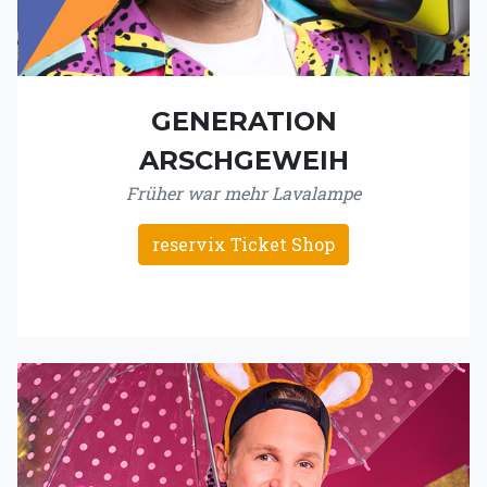
GENERATION
ARSCHGEWEIH
Früher war mehr Lavalampe
reservix Ticket Shop