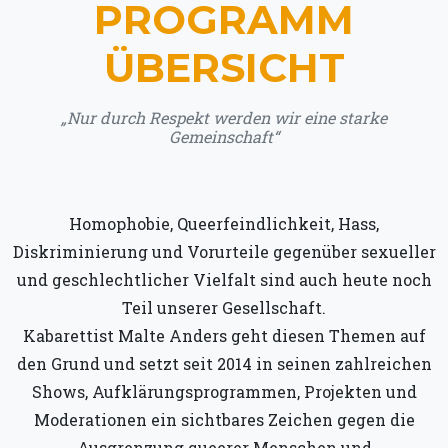
PROGRAMM
ÜBERSICHT
„Nur durch Respekt werden wir eine starke
Gemeinschaft“
Homophobie, Queerfeindlichkeit, Hass,
Diskriminierung und Vorurteile gegenüber sexueller
und geschlechtlicher Vielfalt sind auch heute noch
Teil unserer Gesellschaft.
Kabarettist Malte Anders geht diesen Themen auf
den Grund und setzt seit 2014 in seinen zahlreichen
Shows, Aufklärungsprogrammen, Projekten und
Moderationen ein sichtbares Zeichen gegen die
Ausgrenzung queerer Menschen und