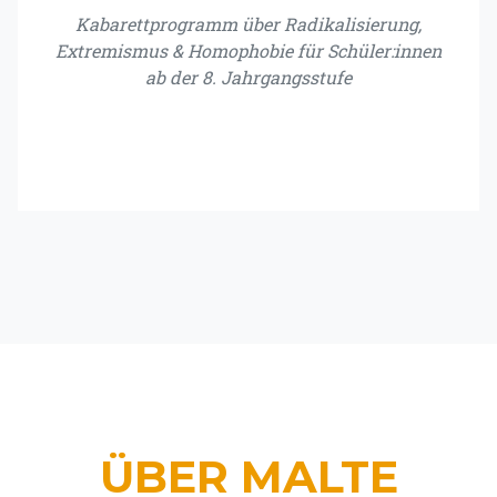
Kabarettprogramm über Radikalisierung,
Extremismus & Homophobie für Schüler:innen
ab der 8. Jahrgangsstufe
ÜBER MALTE