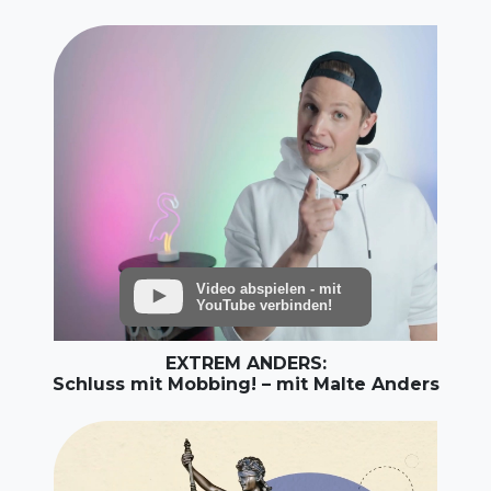
Video abspielen - mit
YouTube verbinden!
EXTREM ANDERS:
Schluss mit Mobbing! – mit Malte Anders