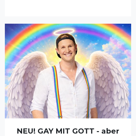
NEU! GAY MIT GOTT - aber