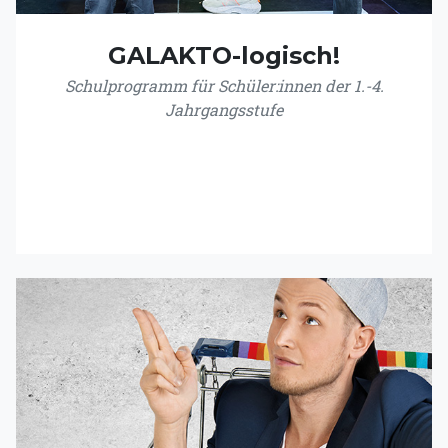
GALAKTO-logisch!
Schulprogramm für Schüler:innen der 1.-4.
Jahrgangsstufe