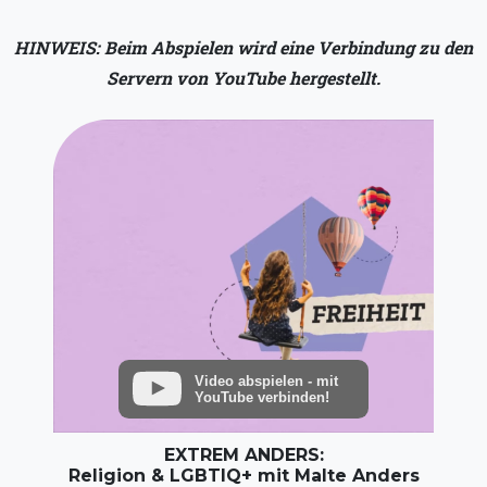
HINWEIS: Beim Abspielen wird eine Verbindung zu den
Servern von YouTube hergestellt.
Video abspielen - mit
YouTube verbinden!
EXTREM ANDERS:
Religion & LGBTIQ+ mit Malte Anders