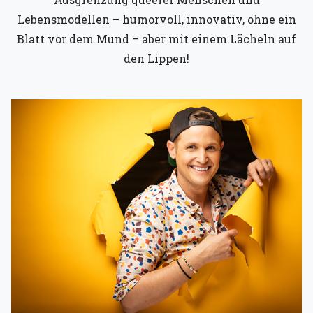
Lebensmodellen – humorvoll, innovativ, ohne ein
Blatt vor dem Mund – aber mit einem Lächeln auf
den Lippen!