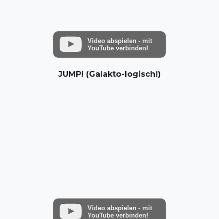
Video abspielen - mit
YouTube verbinden!
JUMP! (Galakto-logisch!)
Video abspielen - mit
YouTube verbinden!