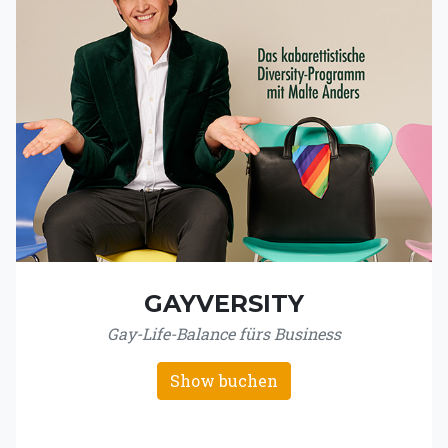
GAYVERSITY
Gay-Life-Balance fürs Business
Show buchen