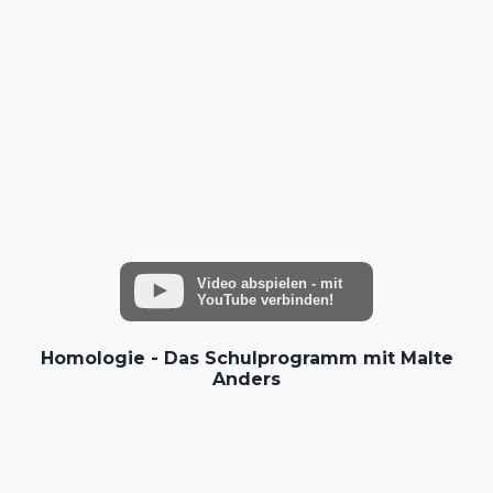
Video abspielen - mit
YouTube verbinden!
Homologie - Das Schulprogramm mit Malte
Anders