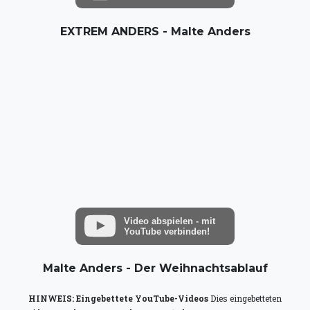
EXTREM ANDERS - Malte Anders
Video abspielen - mit
YouTube verbinden!
Malte Anders - Der Weihnachtsablauf
HINWEIS: Eingebettete YouTube-Videos
Dies eingebetteten