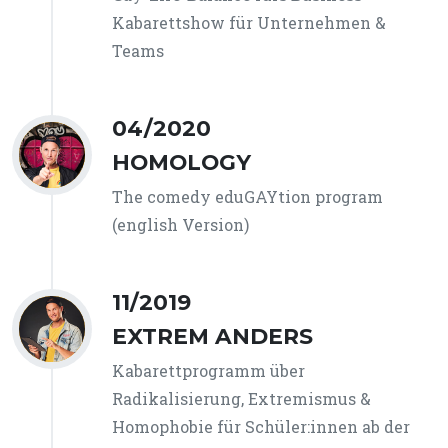
Kabarettshow für Unternehmen &
Teams
04/2020
HOMOLOGY
The comedy eduGAYtion program
(english Version)
11/2019
EXTREM ANDERS
Kabarettprogramm über
Radikalisierung, Extremismus &
Homophobie für Schüler:innen ab der