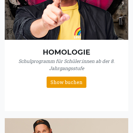
HOMOLOGIE
Schulprogramm für Schüler:innen ab der 8.
Jahrgangsstufe
Show buchen