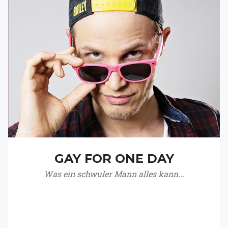
GAY FOR ONE DAY
Was ein schwuler Mann alles kann...